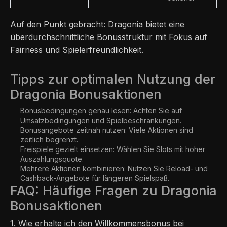
Auf den Punkt gebracht: Dragonia bietet eine
überdurchschnittliche Bonusstruktur mit Fokus auf
Fairness und Spielerfreundlichkeit.
Tipps zur optimalen Nutzung der
Dragonia Bonusaktionen
Bonusbedingungen genau lesen: Achten Sie auf
Umsatzbedingungen und Spielbeschränkungen.
Bonusangebote zeitnah nutzen: Viele Aktionen sind
zeitlich begrenzt.
Freispiele gezielt einsetzen: Wählen Sie Slots mit hoher
Auszahlungsquote.
Mehrere Aktionen kombinieren: Nutzen Sie Reload- und
Cashback-Angebote für längeren Spielspaß.
FAQ: Häufige Fragen zu Dragonia
Bonusaktionen
1. Wie erhalte ich den Willkommensbonus bei