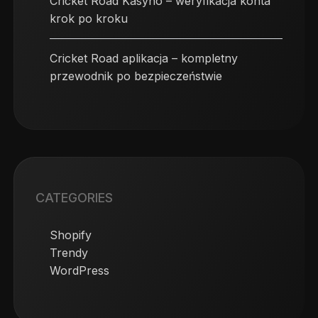
Cricket Road Kasyno – weryfikacja konta
krok po kroku
Cricket Road aplikacja – kompletny
przewodnik po bezpieczeństwie
CATEGORIES
Shopify
Trendy
WordPress