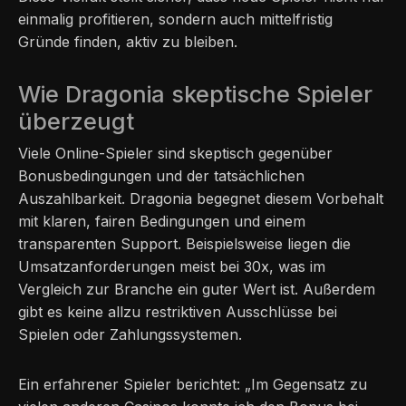
einmalig profitieren, sondern auch mittelfristig
Gründe finden, aktiv zu bleiben.
Wie Dragonia skeptische Spieler
überzeugt
Viele Online-Spieler sind skeptisch gegenüber
Bonusbedingungen und der tatsächlichen
Auszahlbarkeit. Dragonia begegnet diesem Vorbehalt
mit klaren, fairen Bedingungen und einem
transparenten Support. Beispielsweise liegen die
Umsatzanforderungen meist bei 30x, was im
Vergleich zur Branche ein guter Wert ist. Außerdem
gibt es keine allzu restriktiven Ausschlüsse bei
Spielen oder Zahlungssystemen.
Ein erfahrener Spieler berichtet: „Im Gegensatz zu