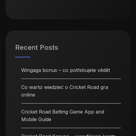
Recent Posts
Wingaga bonus – co potřebujete vědět
Co warto wiedzieć o Cricket Road gra
online
Cricket Road Betting Game App and
Mobile Guide