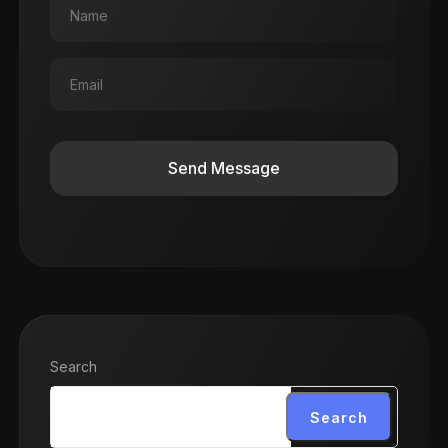
Send Message
Search
Search