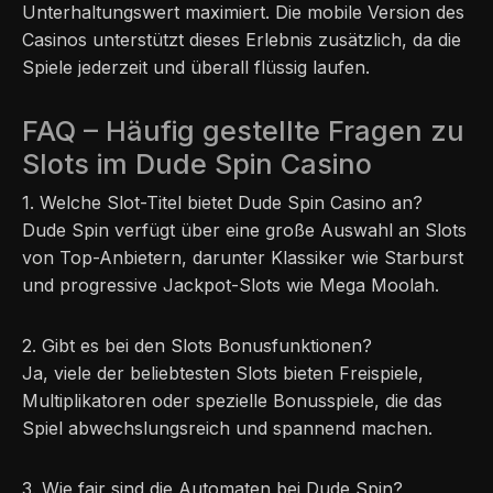
Unterhaltungswert maximiert. Die mobile Version des
Casinos unterstützt dieses Erlebnis zusätzlich, da die
Spiele jederzeit und überall flüssig laufen.
FAQ – Häufig gestellte Fragen zu
Slots im Dude Spin Casino
1. Welche Slot-Titel bietet Dude Spin Casino an?
Dude Spin verfügt über eine große Auswahl an Slots
von Top-Anbietern, darunter Klassiker wie Starburst
und progressive Jackpot-Slots wie Mega Moolah.
2. Gibt es bei den Slots Bonusfunktionen?
Ja, viele der beliebtesten Slots bieten Freispiele,
Multiplikatoren oder spezielle Bonusspiele, die das
Spiel abwechslungsreich und spannend machen.
3. Wie fair sind die Automaten bei Dude Spin?