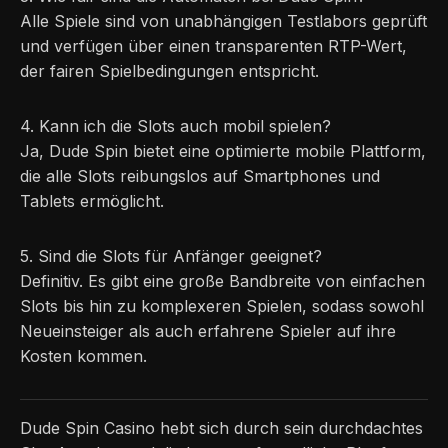
Alle Spiele sind von unabhängigen Testlabors geprüft
und verfügen über einen transparenten RTP-Wert,
der fairen Spielbedingungen entspricht.
4. Kann ich die Slots auch mobil spielen?
Ja, Dude Spin bietet eine optimierte mobile Plattform,
die alle Slots reibungslos auf Smartphones und
Tablets ermöglicht.
5. Sind die Slots für Anfänger geeignet?
Definitiv. Es gibt eine große Bandbreite von einfachen
Slots bis hin zu komplexeren Spielen, sodass sowohl
Neueinsteiger als auch erfahrene Spieler auf ihre
Kosten kommen.
Dude Spin Casino hebt sich durch sein durchdachtes