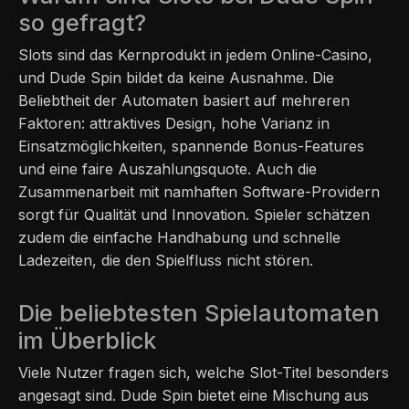
so gefragt?
Slots sind das Kernprodukt in jedem Online-Casino,
und Dude Spin bildet da keine Ausnahme. Die
Beliebtheit der Automaten basiert auf mehreren
Faktoren: attraktives Design, hohe Varianz in
Einsatzmöglichkeiten, spannende Bonus-Features
und eine faire Auszahlungsquote. Auch die
Zusammenarbeit mit namhaften Software-Providern
sorgt für Qualität und Innovation. Spieler schätzen
zudem die einfache Handhabung und schnelle
Ladezeiten, die den Spielfluss nicht stören.
Die beliebtesten Spielautomaten
im Überblick
Viele Nutzer fragen sich, welche Slot-Titel besonders
angesagt sind. Dude Spin bietet eine Mischung aus