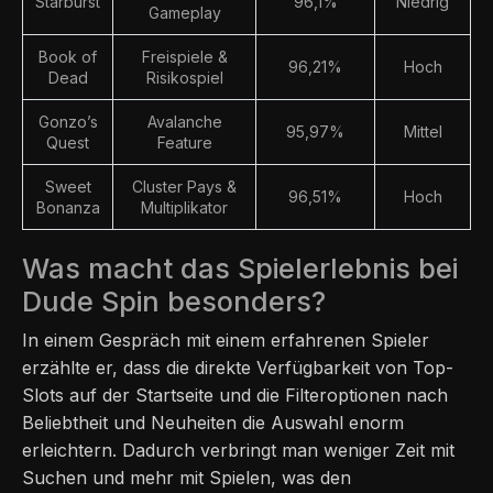
Starburst
96,1%
Niedrig
Gameplay
Book of
Freispiele &
96,21%
Hoch
Dead
Risikospiel
Gonzo’s
Avalanche
95,97%
Mittel
Quest
Feature
Sweet
Cluster Pays &
96,51%
Hoch
Bonanza
Multiplikator
Was macht das Spielerlebnis bei
Dude Spin besonders?
In einem Gespräch mit einem erfahrenen Spieler
erzählte er, dass die direkte Verfügbarkeit von Top-
Slots auf der Startseite und die Filteroptionen nach
Beliebtheit und Neuheiten die Auswahl enorm
erleichtern. Dadurch verbringt man weniger Zeit mit
Suchen und mehr mit Spielen, was den