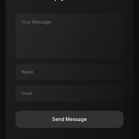
Send Message