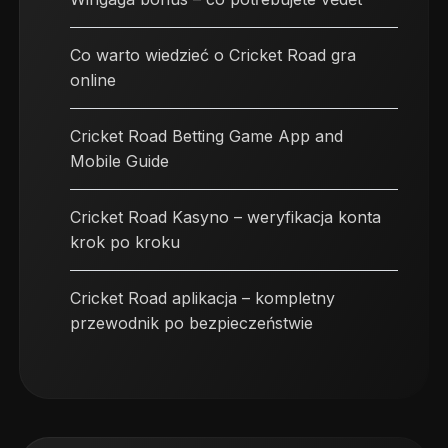
Co warto wiedzieć o Cricket Road gra
online
Cricket Road Betting Game App and
Mobile Guide
Cricket Road Kasyno – weryfikacja konta
krok po kroku
Cricket Road aplikacja – kompletny
przewodnik po bezpieczeństwie