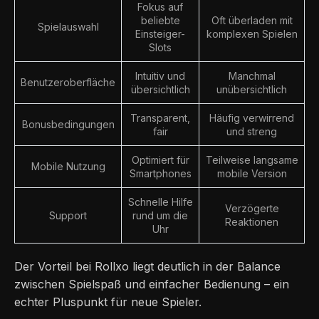
Fokus auf
beliebte
Oft überladen mit
Spielauswahl
Einsteiger-
komplexen Spielen
Slots
Intuitiv und
Manchmal
Benutzeroberfläche
übersichtlich
unübersichtlich
Transparent,
Häufig verwirrend
Bonusbedingungen
fair
und streng
Optimiert für
Teilweise langsame
Mobile Nutzung
Smartphones
mobile Version
Schnelle Hilfe
Verzögerte
Support
rund um die
Reaktionen
Uhr
Der Vorteil bei Rollxo liegt deutlich in der Balance
zwischen Spielspaß und einfacher Bedienung – ein
echter Pluspunkt für neue Spieler.