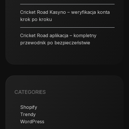
Cricket Road Kasyno – weryfikacja konta
krok po kroku
Cricket Road aplikacja – kompletny
przewodnik po bezpieczeństwie
CATEGORIES
Shopify
Trendy
WordPress