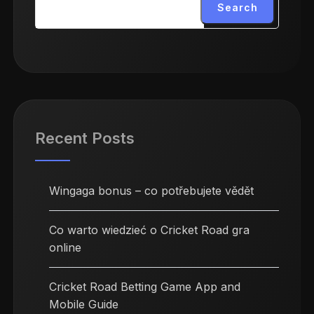
Search
Recent Posts
Wingaga bonus – co potřebujete vědět
Co warto wiedzieć o Cricket Road gra
online
Cricket Road Betting Game App and
Mobile Guide