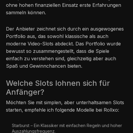
ohne hohen finanziellen Einsatz erste Erfahrungen
sammeln können.
Der Anbieter zeichnet sich durch ein ausgewogenes
Portfolio aus, das sowohl klassische als auch
moderne Video-Slots abdeckt. Das Portfolio wurde
bewusst so zusammengestellt, dass die Spiele
einfach zu verstehen sind, gleichzeitig aber auch
Spaß und Gewinnchancen bieten.
Welche Slots lohnen sich für
Anfänger?
Möchten Sie mit simplen, aber unterhaltsamen Slots
starten, empfehle ich folgende Modelle bei Rollxo:
Starburst – Ein Klassiker mit einfachen Regeln und hoher
Auszahlungsfrequenz.