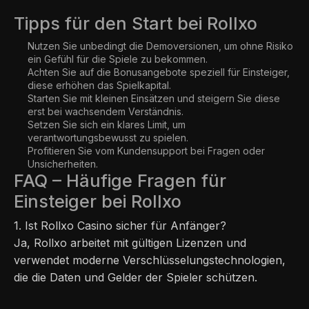
Tipps für den Start bei Rollxo
Nutzen Sie unbedingt die Demoversionen, um ohne Risiko
ein Gefühl für die Spiele zu bekommen.
Achten Sie auf die Bonusangebote speziell für Einsteiger,
diese erhöhen das Spielkapital.
Starten Sie mit kleinen Einsätzen und steigern Sie diese
erst bei wachsendem Verständnis.
Setzen Sie sich ein klares Limit, um
verantwortungsbewusst zu spielen.
Profitieren Sie vom Kundensupport bei Fragen oder
Unsicherheiten.
FAQ – Häufige Fragen für
Einsteiger bei Rollxo
1. Ist Rollxo Casino sicher für Anfänger?
Ja, Rollxo arbeitet mit gültigen Lizenzen und
verwendet moderne Verschlüsselungstechnologien,
die die Daten und Gelder der Spieler schützen.