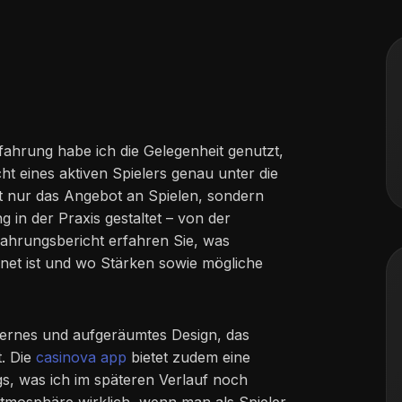
rfahrung habe ich die Gelegenheit genutzt,
ht eines aktiven Spielers genau unter die
ht nur das Angebot an Spielen, sondern
g in der Praxis gestaltet – von der
ahrungsbericht erfahren Sie, was
net ist und wo Stärken sowie mögliche
odernes und aufgeräumtes Design, das
. Die
casinova app
bietet zudem eine
s, was ich im späteren Verlauf noch