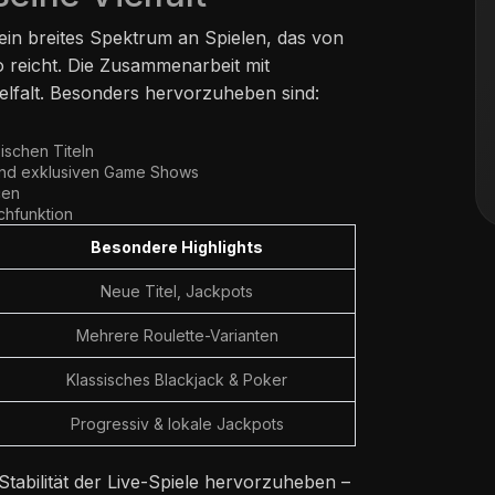
 ein breites Spektrum an Spielen, das von
o reicht. Die Zusammenarbeit mit
ielfalt. Besonders hervorzuheben sind:
ischen Titeln
k und exklusiven Game Shows
cen
chfunktion
Besondere Highlights
Neue Titel, Jackpots
Mehrere Roulette-Varianten
Klassisches Blackjack & Poker
Progressiv & lokale Jackpots
Stabilität der Live-Spiele hervorzuheben –