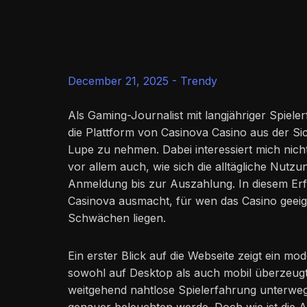
December 21, 2025 -
Trendy
Als Gaming-Journalist mit langjähriger Spiele
die Plattform von Casinova Casino aus der Sic
Lupe zu nehmen. Dabei interessiert mich nic
vor allem auch, wie sich die alltägliche Nutzun
Anmeldung bis zur Auszahlung. In diesem Erf
Casinova ausmacht, für wen das Casino geeig
Schwächen liegen.
Ein erster Blick auf die Webseite zeigt ein m
sowohl auf Desktop als auch mobil überzeugt
weitgehend nahtlose Spielerfahrung unterweg