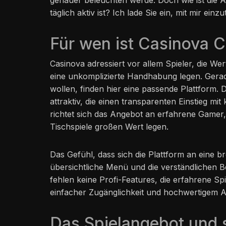
genauer beleuchten werde. Doch wie ist die 
täglich aktiv ist? Ich lade Sie ein, mit mir einz
Für wen ist Casinova C
Casinova adressiert vor allem Spieler, die Wer
eine unkomplizierte Handhabung legen. Gerad
wollen, finden hier eine passende Plattform. D
attraktiv, die einen transparenten Einstieg m
richtet sich das Angebot an erfahrene Gamer,
Tischspiele großen Wert legen.
Das Gefühl, dass sich die Plattform an eine br
übersichtliche Menü und die verständlichen B
fehlen keine Profi-Features, die erfahrene Sp
einfacher Zugänglichkeit und hochwertigem A
Das Spielangebot und s