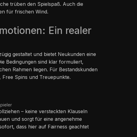
he trüben den Spielspaß. Auch die
n für frischen Wind.
otionen: Ein realer
ügig gestaltet und bietet Neukunden eine
ie Bedingungen sind klar formuliert,
ichen Rahmen liegen. Für Bestandskunden
i, Free Spins und Treuepunkte.
pieler
llziehen – keine versteckten Klauseln
auen und sorgt für eine angenehme
sofort, dass hier auf Fairness geachtet