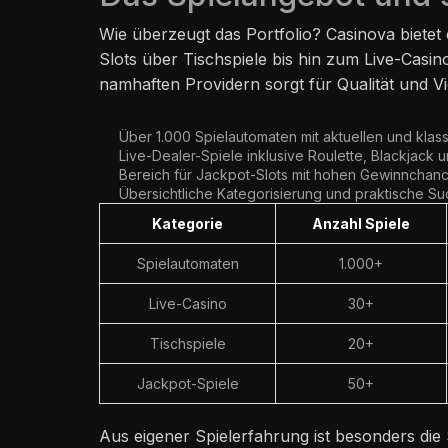
Wie überzeugt das Portfolio? Casinova bietet
Slots über Tischspiele bis hin zum Live-Casin
namhaften Providern sorgt für Qualität und V
Über 1.000 Spielautomaten mit aktuellen und klass
Live-Dealer-Spiele inklusive Roulette, Blackjac
Bereich für Jackpot-Slots mit hohen Gewinnchan
Übersichtliche Kategorisierung und praktische Su
Kategorie
Anzahl Spiele
Spielautomaten
1.000+
Live-Casino
30+
Tischspiele
20+
Jackpot-Spiele
50+
Aus eigener Spielerfahrung ist besonders die 