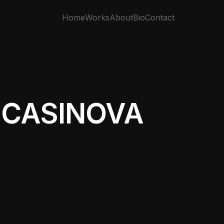
Home
Works
About
Bio
Contact
 CASINOVA