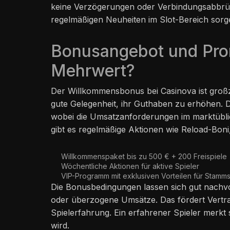
keine Verzögerungen oder Verbindungsabbrüc
regelmäßigen Neuheiten im Slot-Bereich sorge
Bonusangebot und Prom
Mehrwert?
Der Willkommensbonus bei Casinova ist großz
gute Gelegenheit, ihr Guthaben zu erhöhen. D
wobei die Umsatzanforderungen im marktübl
gibt es regelmäßige Aktionen wie Reload-Bon
Willkommenspaket bis zu 500 € + 200 Freispiele
Wöchentliche Aktionen für aktive Spieler
VIP-Programm mit exklusiven Vorteilen für Stamms
Die Bonusbedingungen lassen sich gut nachvo
oder überzogene Umsätze. Das fördert Vertr
Spielerfahrung. Ein erfahrener Spieler merkt 
wird.