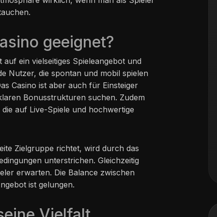
Atmosphäre wirklich, wenn man als Spieler
utauchen.
asino geeignet?
t auf ein vielseitiges Spieleangebot und
e Nutzer, die spontan und mobil spielen
as Casino ist aber auch für Einsteiger
it klaren Bonusstrukturen suchen. Zudem
 die auf Live-Spiele und hochwertige
eite Zielgruppe richtet, wird durch das
edingungen unterstrichen. Gleichzeitig
ieler erwarten. Die Balance zwischen
ngebot ist gelungen.
eine Vielfalt