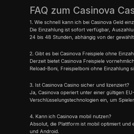
FAQ zum Casinova Cas
1. Wie schnell kann ich bei Casinova Geld ei
Die Einzahlung ist sofort verfügbar, Auszahl
24 bis 48 Stunden, abhängig von der gewähl
2. Gibt es bei Casinova Freispiele ohne Einza
Derzeit bietet Casinova Freispiele vornehml
Reload-Boni, Freispielboni ohne Einzahlung si
3. Ist Casinova Casino sicher und lizenziert?
Ja, Casinova operiert unter einer gültigen E
Verschlüsselungstechnologien ein, um Spiele
4. Kann ich Casinova mobil nutzen?
Absolut, die Plattform ist mobil optimiert und e
und Android.